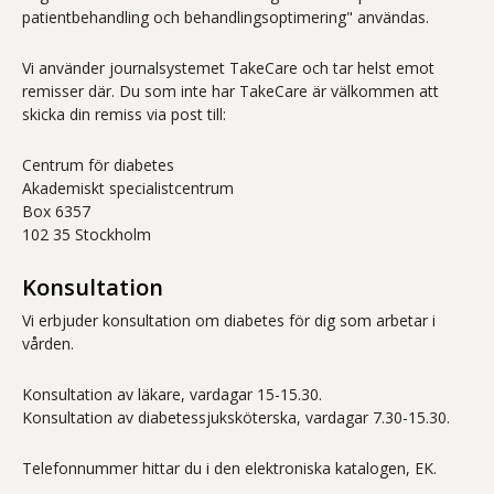
patientbehandling och behandlingsoptimering" användas.
Vi använder journalsystemet TakeCare och tar helst emot
remisser där. Du som inte har TakeCare är välkommen att
skicka din remiss via post till:
Centrum för diabetes
Akademiskt specialistcentrum
Box 6357
102 35 Stockholm
Konsultation
Vi erbjuder konsultation om diabetes för dig som arbetar i
vården.
Konsultation av läkare, vardagar 15-15.30.
Konsultation av diabetessjuksköterska, vardagar 7.30-15.30.
Telefonnummer hittar du i den elektroniska katalogen, EK.