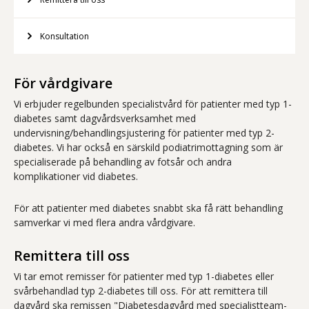
Konsultation
För vårdgivare
Vi erbjuder regelbunden specialistvård för patienter med typ 1-
diabetes samt dagvårdsverksamhet med
undervisning/behandlingsjustering för patienter med typ 2-
diabetes. Vi har också en särskild podiatrimottagning som är
specialiserade på behandling av fotsår och andra
komplikationer vid diabetes.
För att patienter med diabetes snabbt ska få rätt behandling
samverkar vi med flera andra vårdgivare.
Remittera till oss
Vi tar emot remisser för patienter med typ 1-diabetes eller
svårbehandlad typ 2-diabetes till oss. För att remittera till
dagvård ska remissen "Diabetesdagvård med specialistteam-