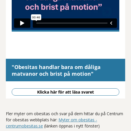
"Obesitas handlar bara om dåliga
matvanor och brist på motion"
Klicka här för att läsa svaret
Fler myter om obesitas och svar på dem hittar du på Centrum
för obesitas webbplats här:
Myter om obesitas -
centrumobesitas.se
(länken öppnas i nytt fönster)