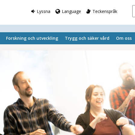
Lyssna
Language
Teckenspråk
Forskning och utveckling
Trygg och säker vård
Om oss