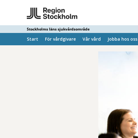
Stockholms läns sjukvårdsområde
Start
För vårdgivare
Vår vård
Jobba hos oss